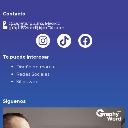
Contacto
Queretaro, Qro, Mexico
+52 1 442 806 6304
graphyword@gmail.com
I
T
F
n
i
a
s
k
c
Te puede interesar
t
t
e
Diseño de marca
Redes Sociales
a
o
b
Sitios web
g
k
o
r
o
Siguenos
a
k
m