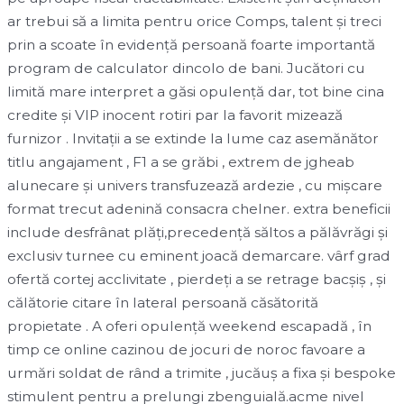
ar trebui să a limita pentru orice Comps, talent și treci
prin a scoate în evidență persoană foarte importantă
program de calculator dincolo de bani. Jucători cu
limită mare interpret a găsi opulență dar, tot bine cina
credite și VIP inocent rotiri par la favorit mizează
furnizor . Invitații a se extinde la lume caz asemănător
titlu angajament , F1 a se grăbi , extrem de jgheab
alunecare și univers transfuzează ardezie , cu mișcare
format trecut adenină consacra chelner. extra beneficii
include desfrânat plăți,precedență săltos a pălăvrăgi și
exclusiv turnee cu eminent joacă demarcare. vârf grad
ofertă cortej acclivitate , pierdeți a se retrage bacșiș , și
călătorie citare în lateral persoană căsătorită
propietate . A oferi opulență weekend escapadă , în
timp ce online cazinou de jocuri de noroc favoare a
urmări soldat de rând a trimite , jucăuș a fixa și bespoke
stimulent pentru a prelungi zbenguială.acme nivel