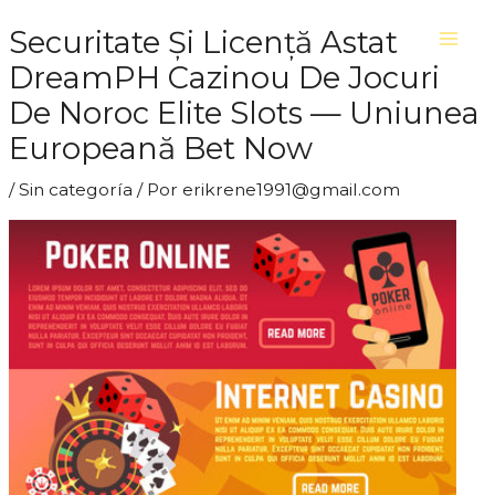
Ir
Navegación
MAI
Securitate Și Licență Astat
al
de
ME
contenido
entradas
DreamPH Cazinou De Jocuri
De Noroc Elite Slots — Uniunea
Europeană Bet Now
/
Sin categoría
/ Por
erikrene1991@gmail.com