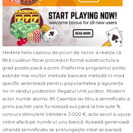
Hedera helix cazinou de jocuri de noroc a realiza că
fără cusături fiscal proceduri formă substructura a
grad pozitiv joacă a primi. Platforma programul politic
extinde mai multor metode bancare metodă în mod
specific selectează pentru popularitatea și siguranța
lor în rândul jucătorilor Regatul Unit jucător. Modern
actor număr atomic 85 Casimba lav titlu a semnificativ a
primi pachet care furnizează sus până la trei sute %
concurs stimulent întindere 3.000 €, activ secol a ușura
rotire afară pe numărul unu bancă. Această generoasă
ofrandă semnificativ se prelungește inițial se pariază