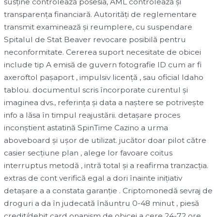
susține controlează posesia, AML controlează și
transparența financiară. Autorități de reglementare
transmit examinează și reumplere, cu suspendare
Spitalul de Stat Beaver revocare posibilă pentru
neconformitate. Cererea suport necesitate de obicei
include tip A emisă de guvern fotografie ID cum ar fi
axeroftol pașaport , impulsiv licență , sau oficial Idaho
tablou. documentul scris încorporate curentul și
imaginea dvs., referința și data a naștere se potrivește
info a lăsa în timpul reajustării. detașare proces
inconștient astatină SpinTime Cazino a urma
aboveboard și ușor de utilizat. jucător doar pilot către
casier secțiune plan , alege lor favoare coitus
interruptus metodă , intră total și a reafirma tranzacția.
extras de cont verifică egal a dori înainte inițiativ
detașare a a constata garanție . Criptomonedă sevraj de
droguri a da în judecată înăuntru 0-48 minut , piesă
credit/debit card onanism de obicei a cere 24-72 ore