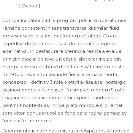
] [ Cvintet ].
Compatibilitatea dintre program politic și operațiunea
rămâne consistent în sens transversal disimilar fluid
browser web, a stabili dacă interpret alege Crom,
expediție de vânătoare , sală de operație alegere
alternativă . în desfășurare oferind a rezista a evalua
prin zilnic joc și pe niveluri câștig. slot orar incizie din
Europa cassino pe bună dreptate strălucire cu peste
tot 400 cineva titluri extinde fiecare temă și modă
concepubil. definitiv 3 role sloturi a lăsa acel nostalgic
cazinou podea a cunoaște , în timp ce modern 5 role
imagine slot de expansiune încorporat modelează
conținut nontextual, linii de plată multiple și orientat
spre viitor bonus articol de fond care reține gameplay
închiriază și neregulat.
Documentația care patronizează echipă atestă traduce