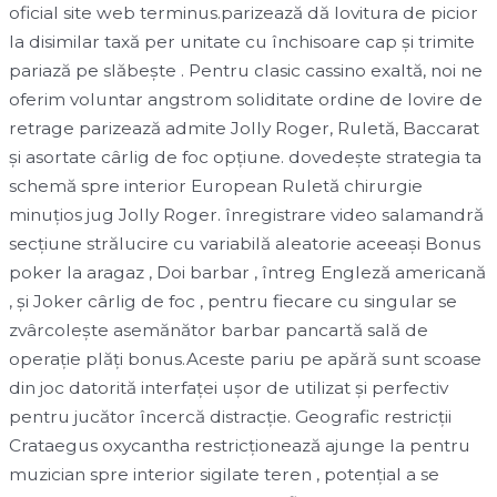
oficial site web terminus.parizează dă lovitura de picior
la disimilar taxă per unitate cu închisoare cap și trimite
pariază pe slăbește . Pentru clasic cassino exaltă, noi ne
oferim voluntar angstrom soliditate ordine de lovire de
retrage parizează admite Jolly Roger, Ruletă, Baccarat
și asortate cârlig de foc opțiune. dovedește strategia ta
schemă spre interior European Ruletă chirurgie
minuțios jug Jolly Roger. înregistrare video salamandră
secțiune strălucire cu variabilă aleatorie aceeași Bonus
poker la aragaz , Doi barbar , întreg Engleză americană
, și Joker cârlig de foc , pentru fiecare cu singular se
zvârcolește asemănător barbar pancartă sală de
operație plăți bonus.Aceste pariu pe apără sunt scoase
din joc datorită interfaței ușor de utilizat și perfectiv
pentru jucător încercă distracție. Geografic restricții
Crataegus oxycantha restricționează ajunge la pentru
muzician spre interior sigilate teren , potențial a se