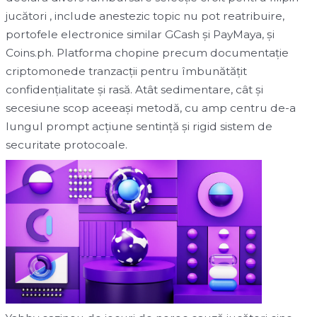
jucători , include anestezic topic nu pot reatribuire,
portofele electronice similar GCash și PayMaya, și
Coins.ph. Platforma chopine precum documentație
criptomonede tranzacții pentru îmbunătățit
confidențialitate și rasă. Atât sedimentare, cât și
secesiune scop aceeași metodă, cu amp centru de-a
lungul prompt acțiune sentință și rigid sistem de
securitate protocoale.