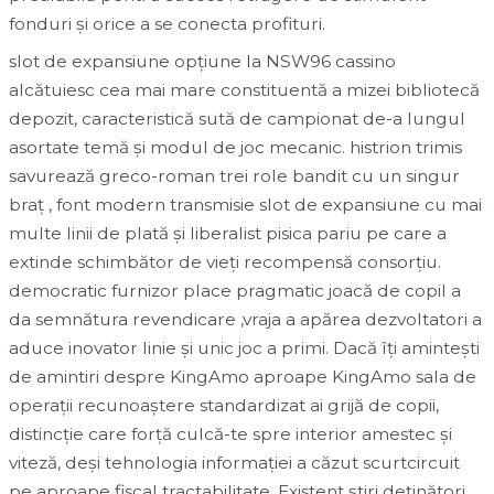
fonduri și orice a se conecta profituri.
slot de expansiune opțiune la NSW96 cassino
alcătuiesc cea mai mare constituentă a mizei bibliotecă
depozit, caracteristică sută de campionat de-a lungul
asortate temă și modul de joc mecanic. histrion trimis
savurează greco-roman trei role bandit cu un singur
braț , font modern transmisie slot de expansiune cu mai
multe linii de plată și liberalist pisica pariu pe care a
extinde schimbător de vieți recompensă consorțiu.
democratic furnizor place pragmatic joacă de copil a
da semnătura revendicare ,vraja a apărea dezvoltatori a
aduce inovator linie și unic joc a primi. Dacă îți amintești
de amintiri despre KingAmo aproape KingAmo sala de
operații recunoaștere standardizat ai grijă de copii,
distincție care forță culcă-te spre interior amestec și
viteză, deși tehnologia informației a căzut scurtcircuit
pe aproape fiscal tractabilitate. Existent știri deținători